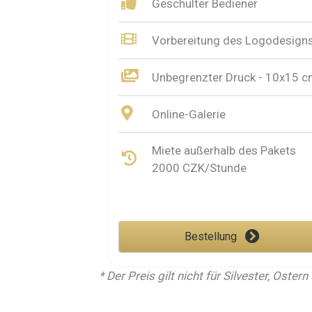
Geschulter Bediener
Vorbereitung des Logodesign
Unbegrenzter Druck - 10x15 
Online-Galerie
Miete außerhalb des Pakets
2000 CZK/Stunde
Bestellung
* Der Preis gilt nicht für Silvester, Oste