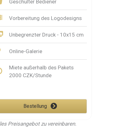
Geschulter Bediener
Vorbereitung des Logodesigns
Unbegrenzter Druck - 10x15 cm
Online-Galerie
Miete außerhalb des Pakets
2000 CZK/Stunde
Bestellung
elles Preisangebot zu vereinbaren.