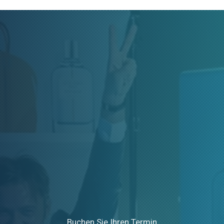
Buchen Sie Ihren Termin