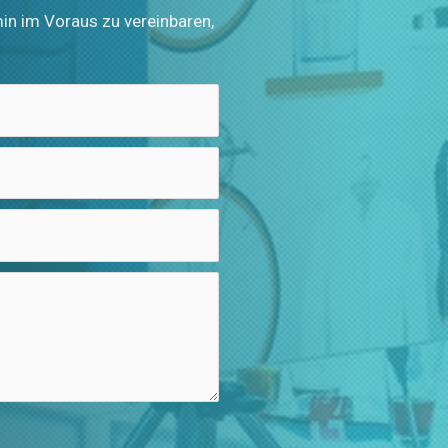
in im Voraus zu vereinbaren,