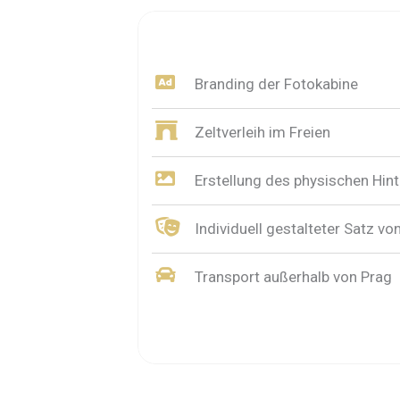
Branding der Fotokabine
Zeltverleih im Freien
Erstellung des physischen Hin
Individuell gestalteter Satz vo
Transport außerhalb von Prag