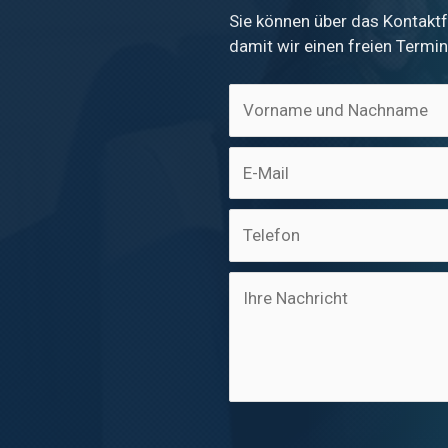
Sie können über das Kontaktf
damit wir einen freien Termin