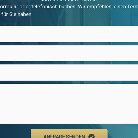
ormular oder telefonisch buchen. Wir empfehlen, einen Term
 für Sie haben.
ANFRAGE SENDEN